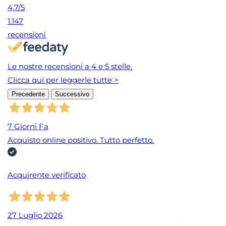
4,7
/5
1.147
recensioni
Le nostre recensioni a 4 e 5 stelle.
Clicca qui per leggerle tutte >
Precedente
Successivo
7 Giorni Fa
Acquisto online positivo. Tutto perfetto.
Acquirente verificato
27 Luglio 2026