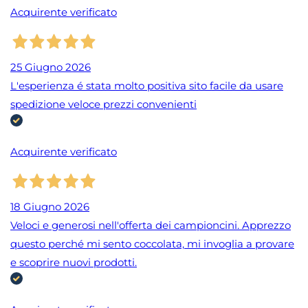
Acquirente verificato
25 Giugno 2026
L'esperienza é stata molto positiva sito facile da usare
spedizione veloce prezzi convenienti
Acquirente verificato
18 Giugno 2026
Veloci e generosi nell'offerta dei campioncini. Apprezzo
questo perché mi sento coccolata, mi invoglia a provare
e scoprire nuovi prodotti.