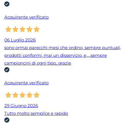
Acquirente verificato
06 Luglio 2026
sono ormai parecchi mesi che ordino, sempre puntuali,
prodotti conformi, mai un disservizio, e,,,,,sempre
campioncini di ogni tipo...grazie
Acquirente verificato
29 Giugno 2026
Tutto molto semplice e rapido