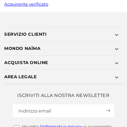
Acquirente verificato
SERVIZIO CLIENTI
MONDO NAÏMA
ACQUISTA ONLINE
AREA LEGALE
ISCRIVITI ALLA NOSTRA NEWSLETTER
Indirizzo email
Ho letto
l'informativa privacy
e acconsento