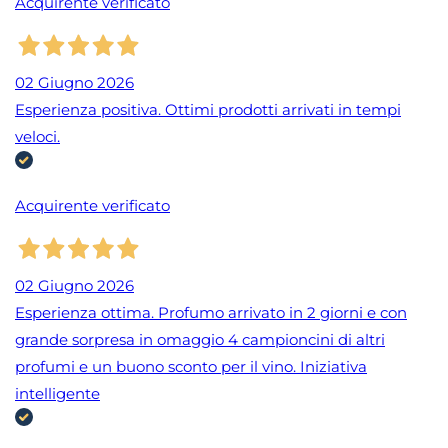
Acquirente verificato
02 Giugno 2026
Esperienza positiva. Ottimi prodotti arrivati in tempi
veloci.
Acquirente verificato
02 Giugno 2026
Esperienza ottima. Profumo arrivato in 2 giorni e con
grande sorpresa in omaggio 4 campioncini di altri
profumi e un buono sconto per il vino. Iniziativa
intelligente