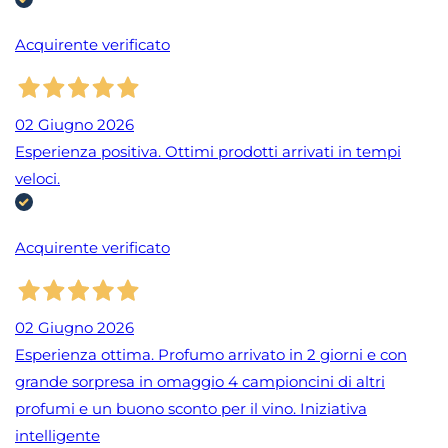
Acquirente verificato
02 Giugno 2026
Esperienza positiva. Ottimi prodotti arrivati in tempi
veloci.
Acquirente verificato
02 Giugno 2026
Esperienza ottima. Profumo arrivato in 2 giorni e con
grande sorpresa in omaggio 4 campioncini di altri
profumi e un buono sconto per il vino. Iniziativa
intelligente