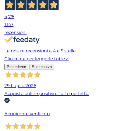
4,7
/5
1.147
recensioni
Le nostre recensioni a 4 e 5 stelle.
Clicca qui per leggerle tutte >
Precedente
Successivo
29 Luglio 2026
Acquisto online positivo. Tutto perfetto.
Acquirente verificato