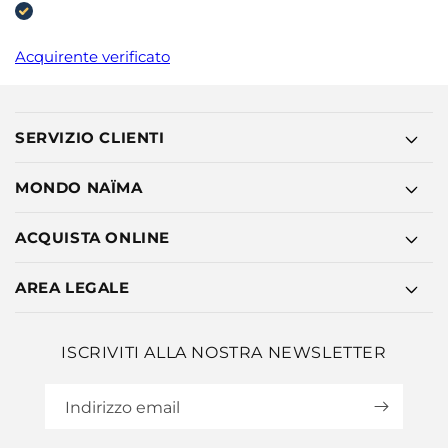
Acquirente verificato
SERVIZIO CLIENTI
MONDO NAÏMA
ACQUISTA ONLINE
AREA LEGALE
ISCRIVITI ALLA NOSTRA NEWSLETTER
Indirizzo email