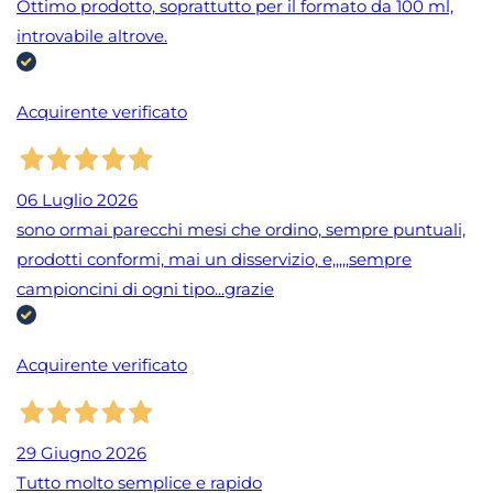
Ottimo prodotto, soprattutto per il formato da 100 ml,
introvabile altrove.
Acquirente verificato
06 Luglio 2026
sono ormai parecchi mesi che ordino, sempre puntuali,
prodotti conformi, mai un disservizio, e,,,,,sempre
campioncini di ogni tipo...grazie
Acquirente verificato
29 Giugno 2026
Tutto molto semplice e rapido