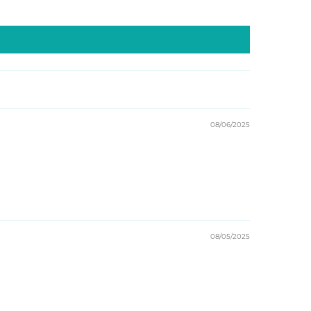
08/06/2025
08/05/2025