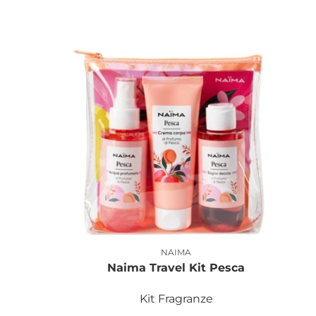
NAIMA
Produttore:
Naima Travel Kit Pesca
Kit Fragranze