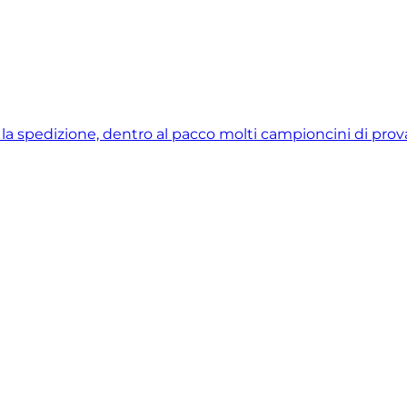
e la spedizione, dentro al pacco molti campioncini di prova 