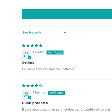
Sort by
Orietta
Ottimo
Lo uso da molto tempo....ottimo
Martina
Buon prodotto
Buon prodotto, forse servirebbero più totalità di colore