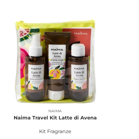
NAIMA
Produttore:
Naima Travel Kit Latte di Avena
Kit Fragranze