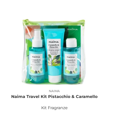
NAIMA
Produttore:
Naima Travel Kit Pistacchio & Caramello
Kit Fragranze