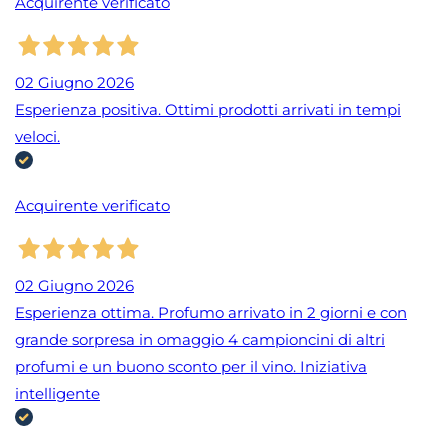
Acquirente verificato
02 Giugno 2026
Esperienza positiva. Ottimi prodotti arrivati in tempi
veloci.
Acquirente verificato
02 Giugno 2026
Esperienza ottima. Profumo arrivato in 2 giorni e con
grande sorpresa in omaggio 4 campioncini di altri
profumi e un buono sconto per il vino. Iniziativa
intelligente