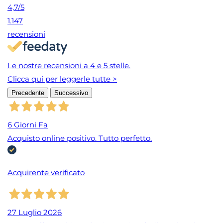
4,7
/5
1.147
recensioni
Le nostre recensioni a 4 e 5 stelle.
Clicca qui per leggerle tutte >
Precedente
Successivo
6 Giorni Fa
Acquisto online positivo. Tutto perfetto.
Acquirente verificato
27 Luglio 2026