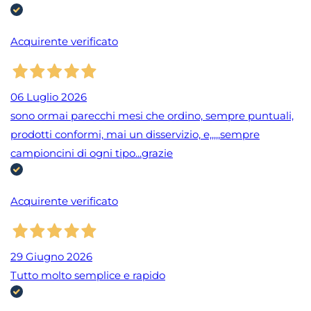
Acquirente verificato
06 Luglio 2026
sono ormai parecchi mesi che ordino, sempre puntuali,
prodotti conformi, mai un disservizio, e,,,,,sempre
campioncini di ogni tipo...grazie
Acquirente verificato
29 Giugno 2026
Tutto molto semplice e rapido