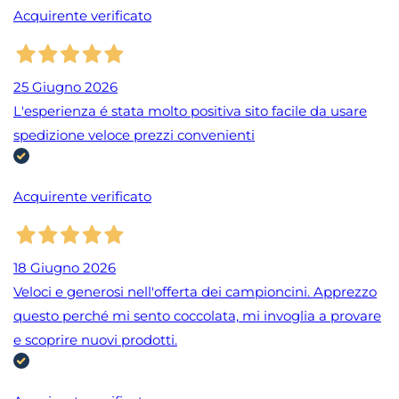
Acquirente verificato
25 Giugno 2026
L'esperienza é stata molto positiva sito facile da usare
spedizione veloce prezzi convenienti
Acquirente verificato
18 Giugno 2026
Veloci e generosi nell'offerta dei campioncini. Apprezzo
questo perché mi sento coccolata, mi invoglia a provare
e scoprire nuovi prodotti.