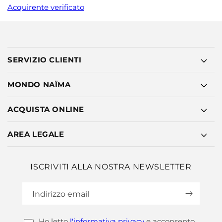
Acquirente verificato
SERVIZIO CLIENTI
MONDO NAÏMA
ACQUISTA ONLINE
AREA LEGALE
ISCRIVITI ALLA NOSTRA NEWSLETTER
Indirizzo email
Ho letto
l'informativa privacy
e acconsento