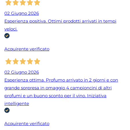
02 Giugno 2026
Esperienza positiva. Ottimi prodotti arrivati in tempi
veloci.
Acquirente verificato
02 Giugno 2026
Esperienza ottima. Profumo arrivato in 2 giorni e con
grande sorpresa in omaggio 4 campioncini di altri
profumi e un buono sconto per il vino. Iniziativa
intelligente
Acquirente verificato