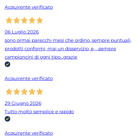
Acquirente verificato
06 Luglio 2026
sono ormai parecchi mesi che ordino, sempre puntuali,
prodotti conformi, mai un disservizio, e,,,,,sempre
campioncini di ogni tipo...grazie
Acquirente verificato
29 Giugno 2026
Tutto molto semplice e rapido
Acquirente verificato