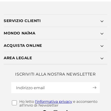
SERVIZIO CLIENTI
MONDO NAÏMA
ACQUISTA ONLINE
AREA LEGALE
ISCRIVITI ALLA NOSTRA NEWSLETTER
Indirizzo email
Ho letto
l'informativa privacy
e acconsento
all’invio di Newsletter