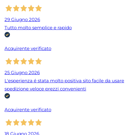
29 Giugno 2026
Tutto molto semplice e rapido
Acquirente verificato
25 Giugno 2026
L'esperienza é stata molto positiva sito facile da usare
spedizione veloce prezzi convenienti
Acquirente verificato
18 Giugno 2026