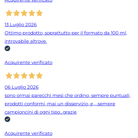
13 Luglio 2026
Ottimo prodotto, soprattutto per il formato da 100 ml,
introvabile altrove.
Acquirente verificato
06 Luglio 2026
sono ormai parecchi mesi che ordino, sempre puntuali,
prodotti conformi, mai un disservizio, e,,,,,sempre
campioncini di ogni tipo...grazie
Acquirente verificato