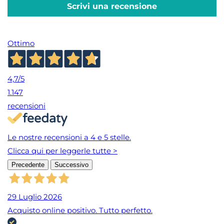
Scrivi una recensione
Ottimo
4,7
/5
1.147
recensioni
Le nostre recensioni a 4 e 5 stelle.
Clicca qui per leggerle tutte >
Precedente
Successivo
29 Luglio 2026
Acquisto online positivo. Tutto perfetto.