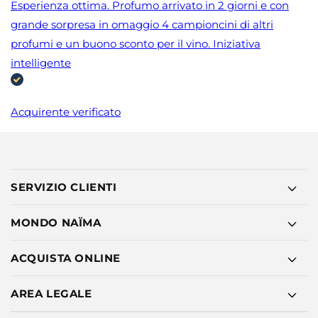
Esperienza ottima. Profumo arrivato in 2 giorni e con
grande sorpresa in omaggio 4 campioncini di altri
profumi e un buono sconto per il vino. Iniziativa
intelligente
Acquirente verificato
SERVIZIO CLIENTI
MONDO NAÏMA
ACQUISTA ONLINE
AREA LEGALE