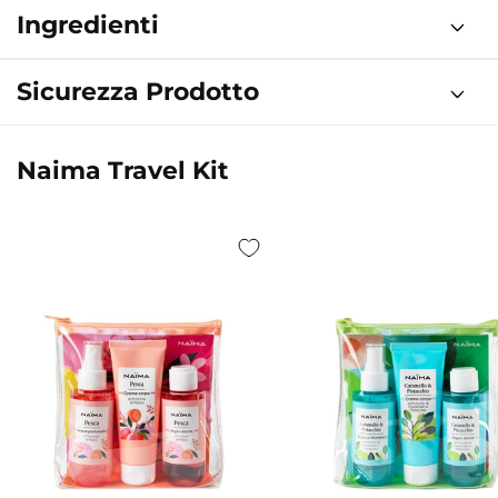
Ingredienti
Sicurezza Prodotto
Naima Travel Kit