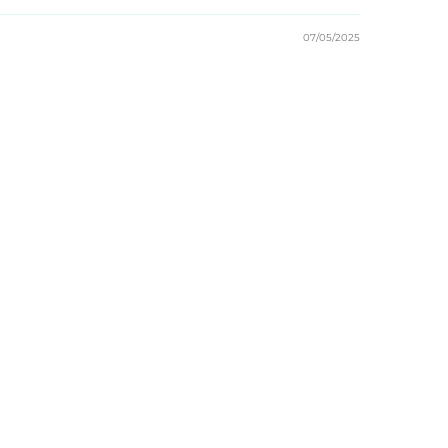
07/05/2025