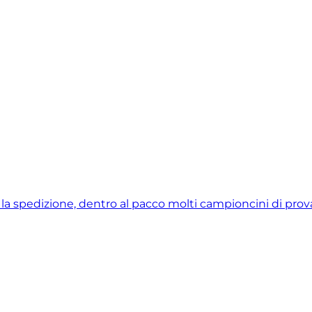
e la spedizione, dentro al pacco molti campioncini di prova 