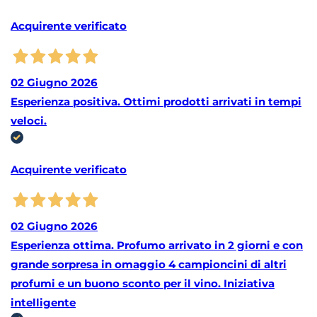
Acquirente verificato
02 Giugno 2026
Esperienza positiva. Ottimi prodotti arrivati in tempi
veloci.
Acquirente verificato
02 Giugno 2026
Esperienza ottima. Profumo arrivato in 2 giorni e con
grande sorpresa in omaggio 4 campioncini di altri
profumi e un buono sconto per il vino. Iniziativa
intelligente