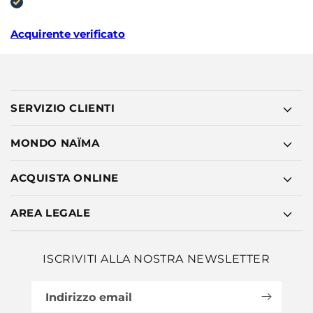
Acquirente verificato
SERVIZIO CLIENTI
MONDO NAÏMA
ACQUISTA ONLINE
AREA LEGALE
ISCRIVITI ALLA NOSTRA NEWSLETTER
Indirizzo email