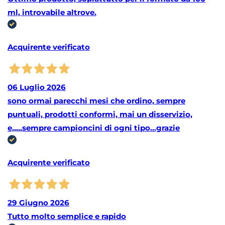
ml, introvabile altrove.
Acquirente verificato
06 Luglio 2026
sono ormai parecchi mesi che ordino, sempre
puntuali, prodotti conformi, mai un disservizio,
e,,,,,sempre campioncini di ogni tipo...grazie
Acquirente verificato
29 Giugno 2026
Tutto molto semplice e rapido