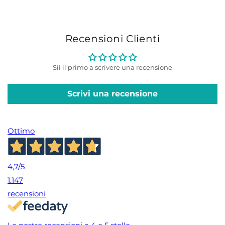
Recensioni Clienti
Sii il primo a scrivere una recensione
Scrivi una recensione
Ottimo
4,7
/5
1.147
recensioni