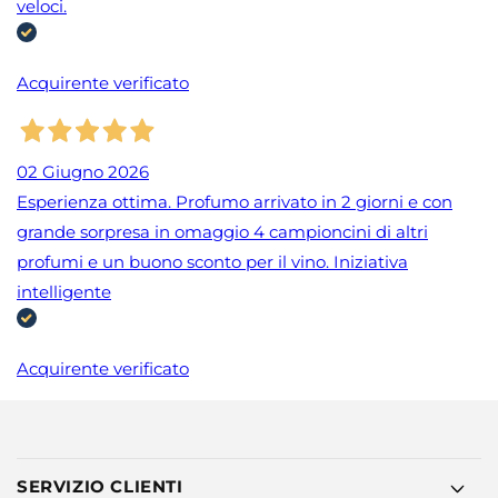
veloci.
Acquirente verificato
02 Giugno 2026
Esperienza ottima. Profumo arrivato in 2 giorni e con
grande sorpresa in omaggio 4 campioncini di altri
profumi e un buono sconto per il vino. Iniziativa
intelligente
Acquirente verificato
SERVIZIO CLIENTI