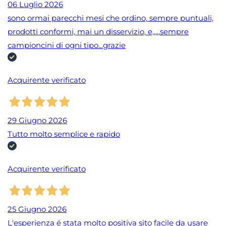
06 Luglio 2026
sono ormai parecchi mesi che ordino, sempre puntuali,
prodotti conformi, mai un disservizio, e,,,,,sempre
campioncini di ogni tipo...grazie
Acquirente verificato
29 Giugno 2026
Tutto molto semplice e rapido
Acquirente verificato
25 Giugno 2026
L'esperienza é stata molto positiva sito facile da usare