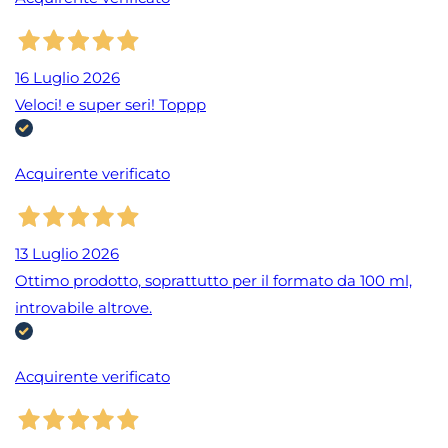
16 Luglio 2026
Veloci! e super seri! Toppp
Acquirente verificato
13 Luglio 2026
Ottimo prodotto, soprattutto per il formato da 100 ml,
introvabile altrove.
Acquirente verificato