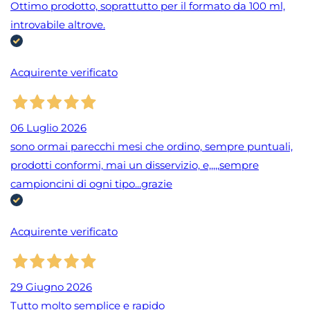
Ottimo prodotto, soprattutto per il formato da 100 ml,
introvabile altrove.
Acquirente verificato
06 Luglio 2026
sono ormai parecchi mesi che ordino, sempre puntuali,
prodotti conformi, mai un disservizio, e,,,,,sempre
campioncini di ogni tipo...grazie
Acquirente verificato
29 Giugno 2026
Tutto molto semplice e rapido