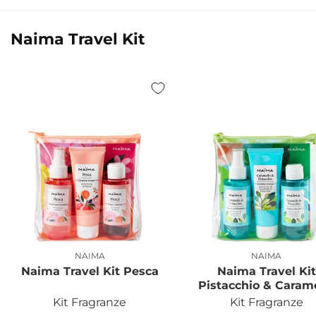
Naima Travel Kit
NAIMA
NAIMA
Produttore:
Produttor
Naima Travel Kit Pesca
Naima Travel Kit
Pistacchio & Caram
Kit Fragranze
Kit Fragranze