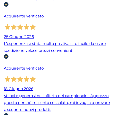
Acquirente verificato
25 Giugno 2026
L'esperienza é stata molto positiva sito facile da usare
spedizione veloce prezzi convenienti
Acquirente verificato
18 Giugno 2026
Veloci e generosi nell'offerta dei campioncini. Apprezzo
questo perché mi sento coccolata, mi invoglia a provare
e scoprire nuovi prodotti.