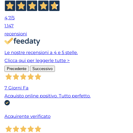
4,7
/5
1.147
recensioni
Le nostre recensioni a 4 e 5 stelle.
Clicca qui per leggerle tutte >
Precedente
Successivo
7 Giorni Fa
Acquisto online positivo. Tutto perfetto.
Acquirente verificato