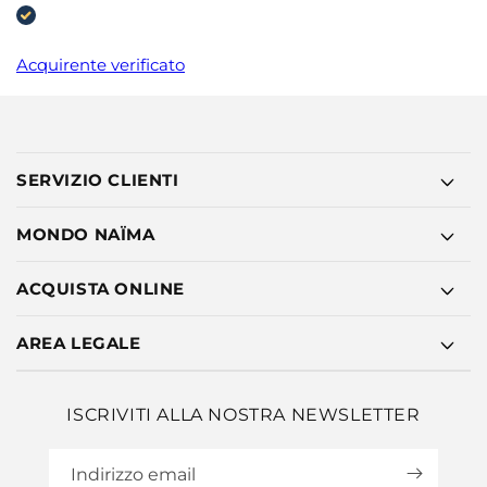
Acquirente verificato
SERVIZIO CLIENTI
MONDO NAÏMA
ACQUISTA ONLINE
AREA LEGALE
ISCRIVITI ALLA NOSTRA NEWSLETTER
Indirizzo email