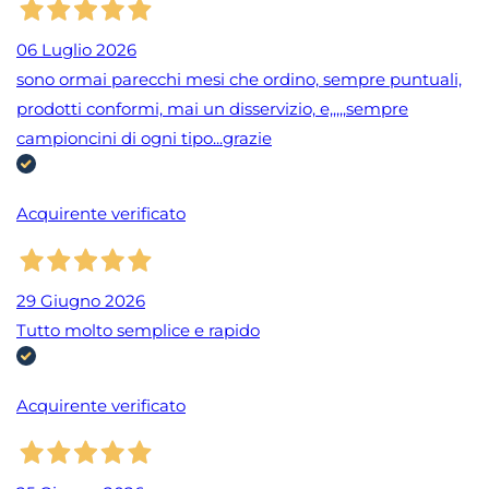
06 Luglio 2026
sono ormai parecchi mesi che ordino, sempre puntuali,
prodotti conformi, mai un disservizio, e,,,,,sempre
campioncini di ogni tipo...grazie
Acquirente verificato
29 Giugno 2026
Tutto molto semplice e rapido
Acquirente verificato