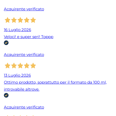
Acquirente verificato
16 Luglio 2026
Veloci! e super seri! Toppp
Acquirente verificato
13 Luglio 2026
Ottimo prodotto, soprattutto per il formato da 100 ml,
introvabile altrove.
Acquirente verificato