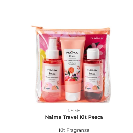
NAIMA
Produttore:
Naima Travel Kit Pesca
Kit Fragranze