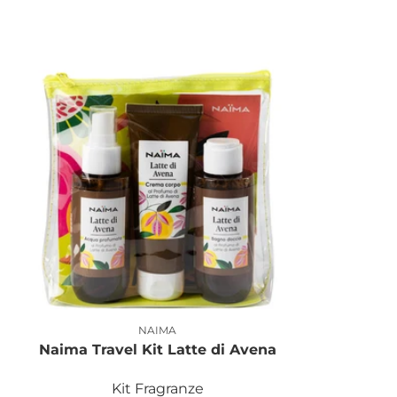
NAIMA
Produttore:
Naima Travel Kit Latte di Avena
Kit Fragranze