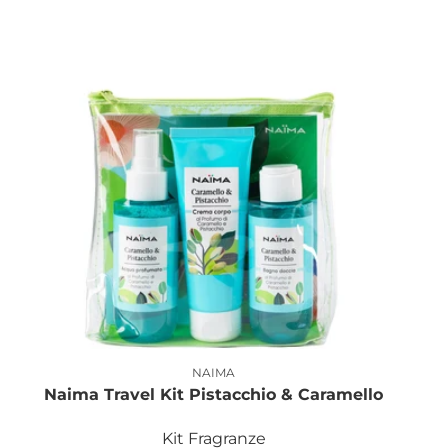
NAIMA
Produttore:
Naima Travel Kit Pistacchio & Caramello
Kit Fragranze