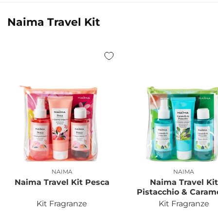
Naima Travel Kit
NAIMA
NAIMA
Produttore:
Produttor
Naima Travel Kit Pesca
Naima Travel Kit
Pistacchio & Caram
Kit Fragranze
Kit Fragranze