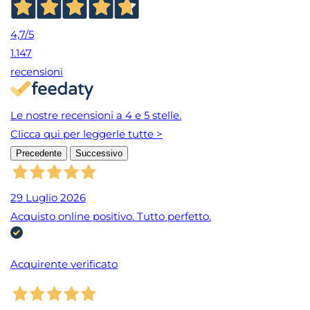
4,7
/5
1.147
recensioni
Le nostre recensioni a 4 e 5 stelle.
Clicca qui per leggerle tutte >
Precedente
Successivo
29 Luglio 2026
Acquisto online positivo. Tutto perfetto.
Acquirente verificato