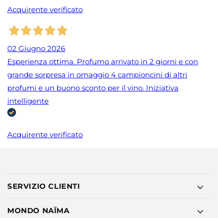
Acquirente verificato
02 Giugno 2026
Esperienza ottima. Profumo arrivato in 2 giorni e con
grande sorpresa in omaggio 4 campioncini di altri
profumi e un buono sconto per il vino. Iniziativa
intelligente
Acquirente verificato
SERVIZIO CLIENTI
MONDO NAÏMA