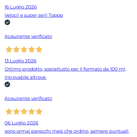
16 Luglio 2026
Veloci! e super seri! Toppp
Acquirente verificato
13 Luglio 2026
Ottimo prodotto, soprattutto per il formato da 100 ml,
introvabile altrove.
Acquirente verificato
06 Luglio 2026
sono ormai parecchi mesi che ordino, sempre puntuali,