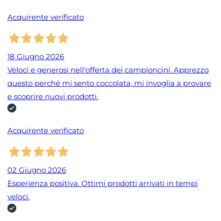
Acquirente verificato
18 Giugno 2026
Veloci e generosi nell'offerta dei campioncini. Apprezzo
questo perché mi sento coccolata, mi invoglia a provare
e scoprire nuovi prodotti.
Acquirente verificato
02 Giugno 2026
Esperienza positiva. Ottimi prodotti arrivati in tempi
veloci.