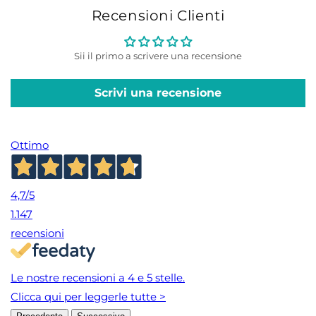
Recensioni Clienti
Sii il primo a scrivere una recensione
Scrivi una recensione
Ottimo
4,7
/5
1.147
recensioni
Le nostre recensioni a 4 e 5 stelle.
Clicca qui per leggerle tutte >