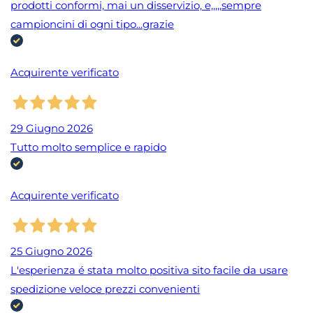
prodotti conformi, mai un disservizio, e,,,,,sempre
campioncini di ogni tipo...grazie
Acquirente verificato
29 Giugno 2026
Tutto molto semplice e rapido
Acquirente verificato
25 Giugno 2026
L'esperienza é stata molto positiva sito facile da usare
spedizione veloce prezzi convenienti