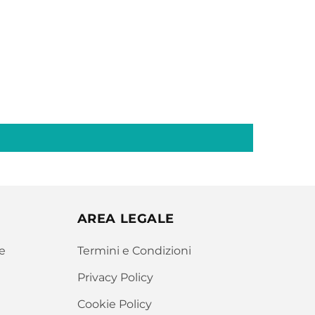
AREA LEGALE
e
Termini e Condizioni
Privacy Policy
Cookie Policy