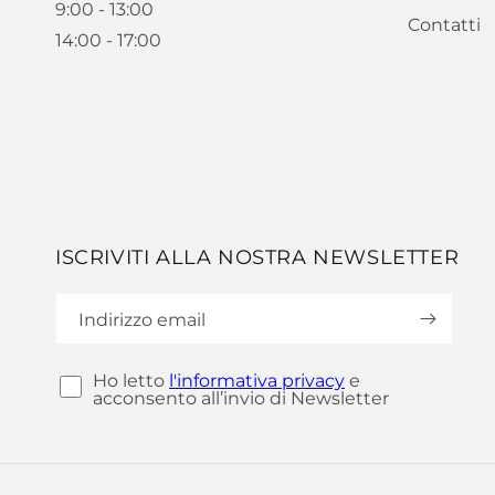
9:00 - 13:00
Contatti
14:00 - 17:00
ISCRIVITI ALLA NOSTRA NEWSLETTER
Indirizzo email
Ho letto
l'informativa privacy
e
acconsento all’invio di Newsletter