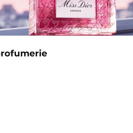
profumerie