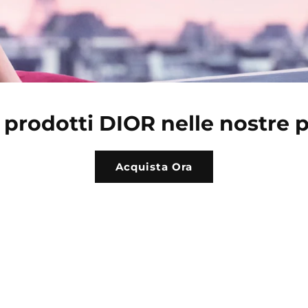
i prodotti DIOR nelle nostre 
Acquista Ora