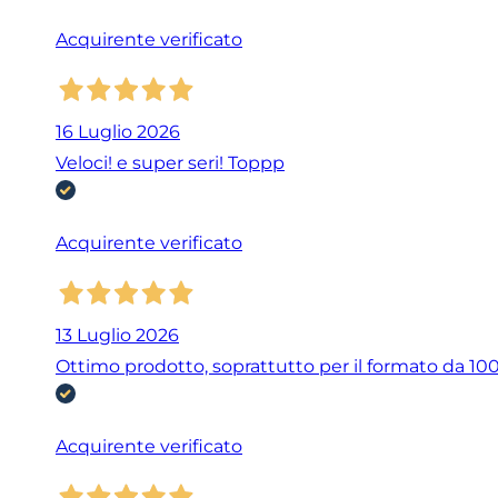
Acquirente verificato
16 Luglio 2026
Veloci! e super seri! Toppp
Acquirente verificato
13 Luglio 2026
Ottimo prodotto, soprattutto per il formato da 100 
Acquirente verificato