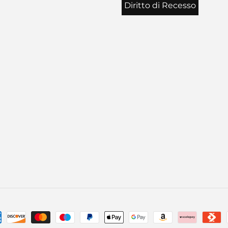
Diritto di Recesso