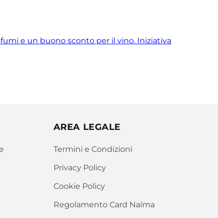
umi e un buono sconto per il vino. Iniziativa
AREA LEGALE
e
Termini e Condizioni
Privacy Policy
Cookie Policy
Regolamento Card Naïma