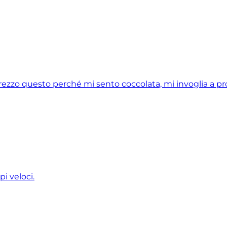
prezzo questo perché mi sento coccolata, mi invoglia a pr
pi veloci.