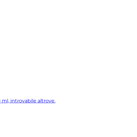
ml, introvabile altrove.