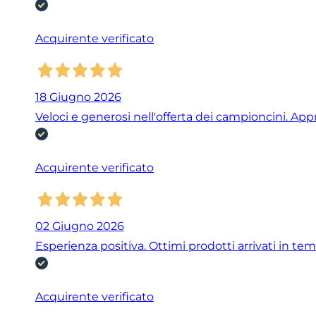
Acquirente verificato
18 Giugno 2026
Veloci e generosi nell'offerta dei campioncini. Ap
Acquirente verificato
02 Giugno 2026
Esperienza positiva. Ottimi prodotti arrivati in tem
Acquirente verificato