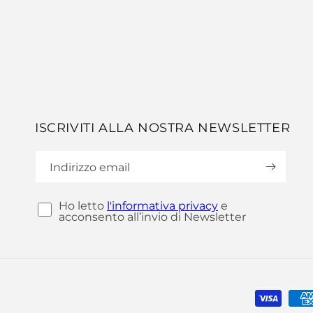
ISCRIVITI ALLA NOSTRA NEWSLETTER
Indirizzo email
Ho letto
l'informativa privacy
e
acconsento all’invio di Newsletter
Metodi