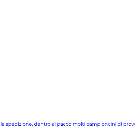
e la spedizione, dentro al pacco molti campioncini di prova 